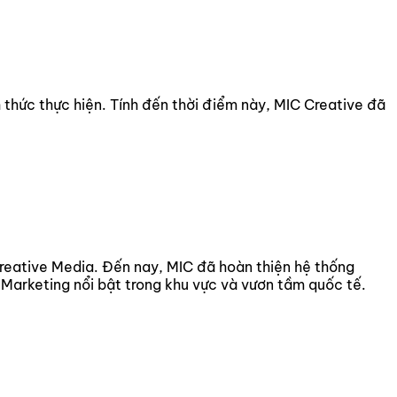
 thức thực hiện. Tính đến thời điểm này, MIC Creative đã
Creative Media. Đến nay, MIC đã hoàn thiện hệ thống
 Marketing nổi bật trong khu vực và vươn tầm quốc tế.