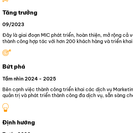
Tăng trưởng
09/2023
Đây là giai đoạn MIC phát triển, hoàn thiện, mở rộng cả 
thành công hợp tác với hơn 200 khách hàng và triển kha
Bứt phá
Tầm nhìn 2024 - 2025
Bên cạnh việc thành công triển khai các dịch vụ Marketi
quản trị và phát triển thành công đa dịch vụ, sẵn sàng 
Định hướng