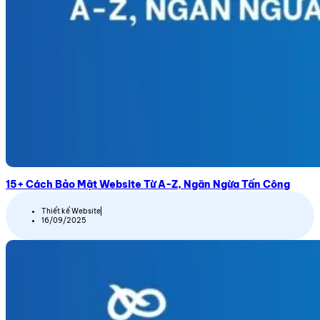
15+ Cách Bảo Mật Website Từ A-Z, Ngăn Ngừa Tấn Công
Thiết kế Website
16/09/2025