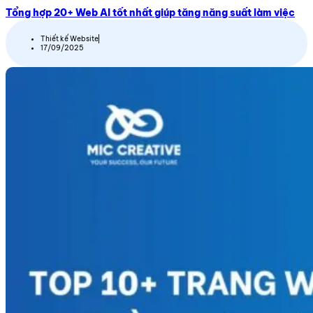
Tổng hợp 20+ Web AI tốt nhất giúp tăng năng suất làm việc
Thiết kế Website
17/09/2025