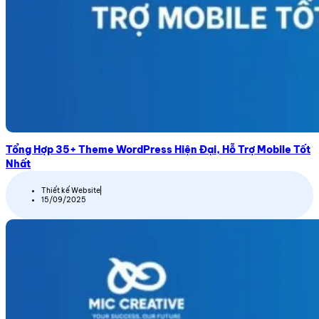
Tổng Hợp 35+ Theme WordPress Hiện Đại, Hỗ Trợ Mobile Tốt
Nhất
Thiết kế Website
15/09/2025