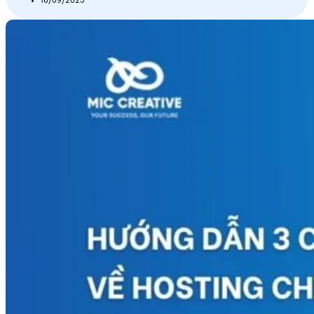
16/09/2025