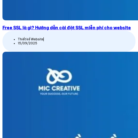
Free SSL là gì? Hướng dẫn cài đặt SSL miễn phí cho website
Thiết kế Website
15/09/2025