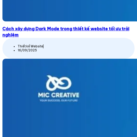
Cách xây dựng Dark Mode trong thiết kế website tối ưu trải
nghiệm
Thiết kế Website
16/09/2025