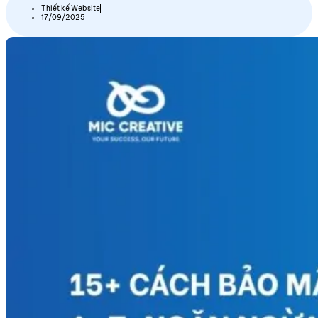
Thiết kế Website
17/09/2025