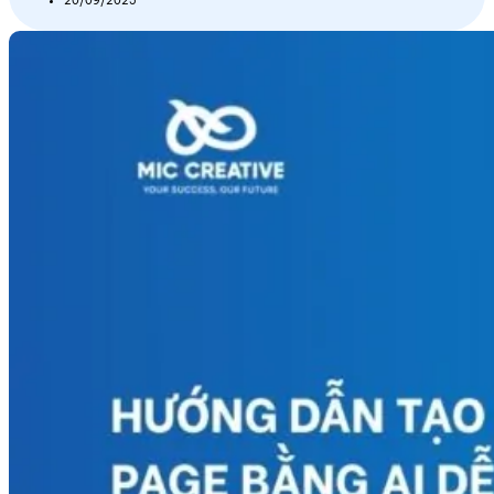
20/09/2025