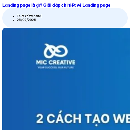
Landing page là gì? Giải đáp chi tiết về Landing page
Thiết kế Website
25/09/2025