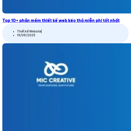
Top 10+ phần mềm thiết kế web kéo thả miễn phí tốt nhất
Thiết kế Website
19/09/2025