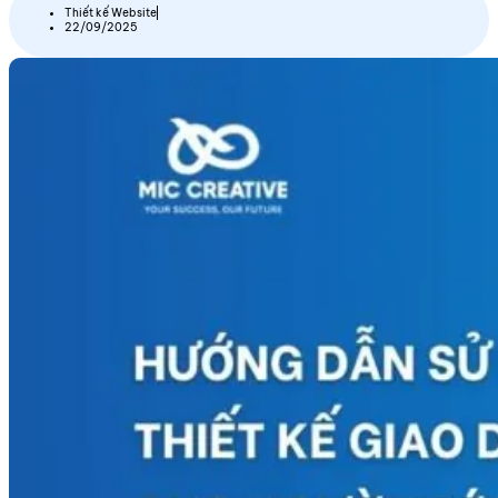
Thiết kế Website
22/09/2025