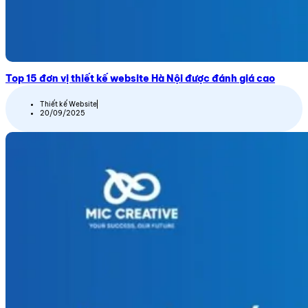
Top 15 đơn vị thiết kế website Hà Nội được đánh giá cao
Thiết kế Website
20/09/2025