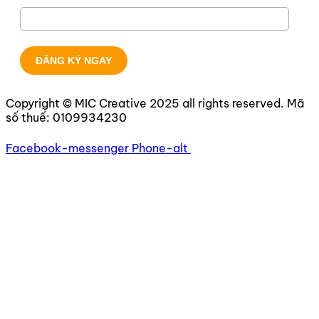
Copyright © MIC Creative 2025 all rights reserved. Mã
số thuế:
0109934230
Facebook-messenger
Phone-alt