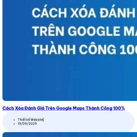
Cách Xóa Đánh Giá Trên Google Maps Thành Công 100%
Thiết kế Website
19/09/2025