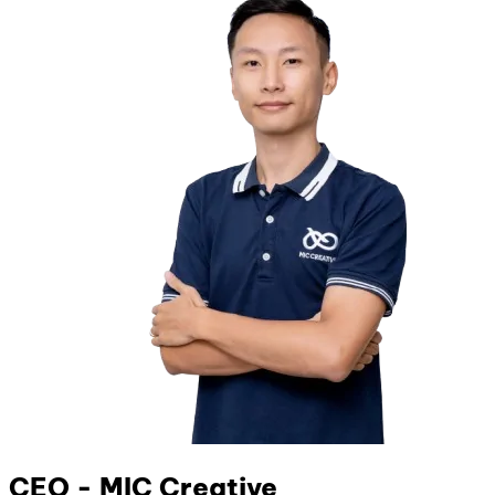
CEO - MIC Creative