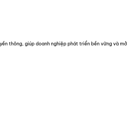
uyền thông, giúp doanh nghiệp phát triển bền vững và mở