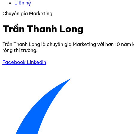
Liên hệ
Chuyên gia Marketing
Trần Thanh Long
Trần Thanh Long là chuyên gia Marketing với hơn 10 năm 
rộng thị trường.
Facebook
Linkedin