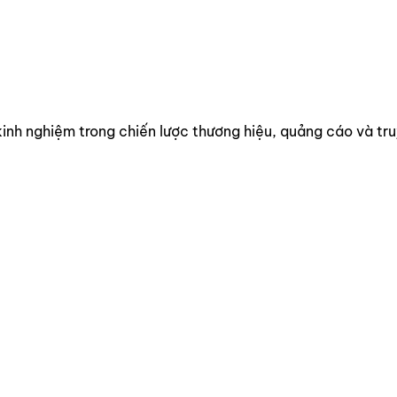
kinh nghiệm trong chiến lược thương hiệu, quảng cáo và tr