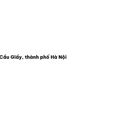
Cầu Giấy, thành phố Hà Nội