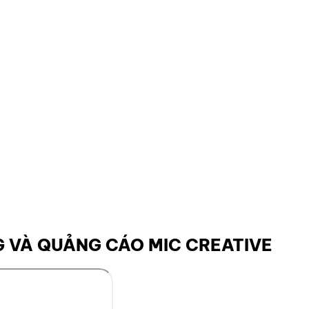
 VÀ QUẢNG CÁO MIC CREATIVE