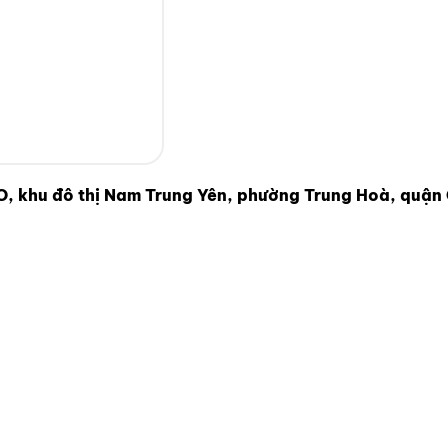
 khu đô thị Nam Trung Yên, phường Trung Hoà, quận 