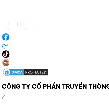
CÔNG TY CỔ PHẦN TRUYỀN THÔNG