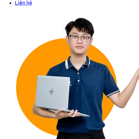
Liên hệ