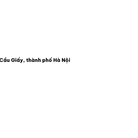
Cầu Giấy, thành phố Hà Nội