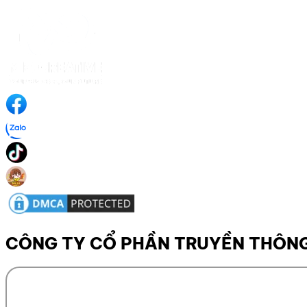
CÔNG TY CỔ PHẦN TRUYỀN THÔNG