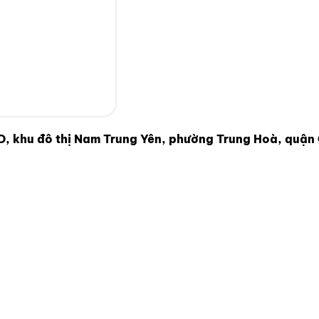
 khu đô thị Nam Trung Yên, phường Trung Hoà, quận 