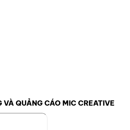
 VÀ QUẢNG CÁO MIC CREATIVE