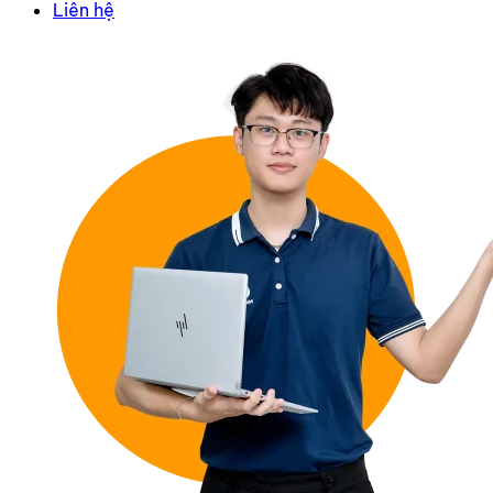
Liên hệ