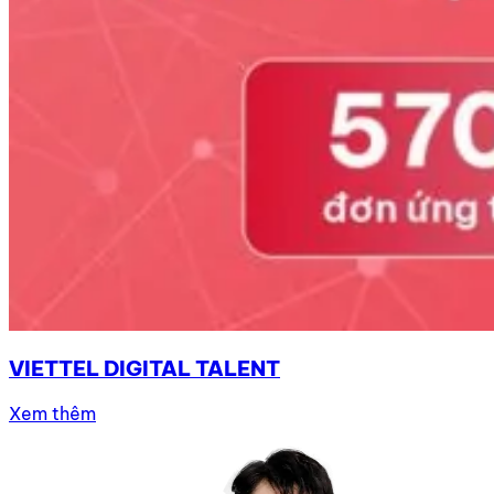
VIETTEL DIGITAL TALENT
Xem thêm