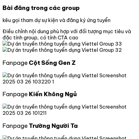
Bài đăng trong các group
kêu gọi tham dự sự kiện và đăng ký ứng tuyển
Điều chỉnh nội dung phù hợp với đối tượng mục tiêu và
đặc tính group, có tính CTA cao
Fanpage
Cột Sống Gen Z
Fanpage
Kiến Không Ngủ
Fanpage
Trường Người Ta