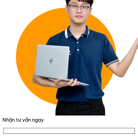
Nhận tư vấn ngay