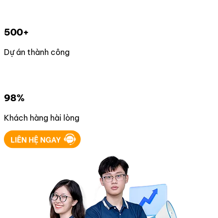
500+
Dự án thành công
98%
Khách hàng hài lòng