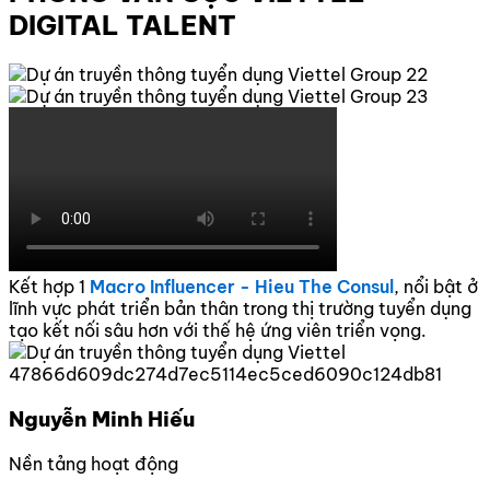
DIGITAL TALENT
Kết hợp 1
Macro Influencer - Hieu The Consul
, nổi bật ở
lĩnh vực phát triển bản thân trong thị trường tuyển dụng
tạo kết nối sâu hơn với thế hệ ứng viên triển vọng.
Nguyễn Minh Hiếu
Nền tảng hoạt động