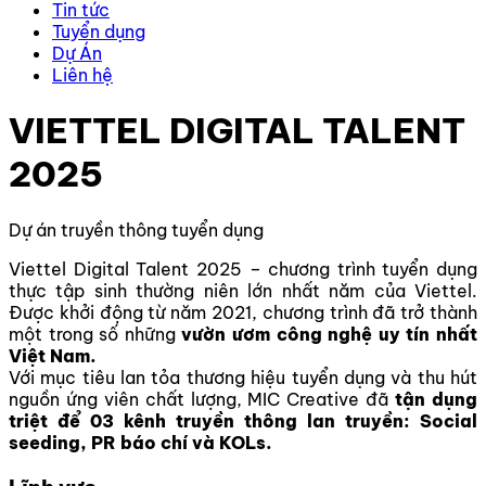
Tin tức
Tuyển dụng
Dự Án
Liên hệ
VIETTEL DIGITAL TALENT
2025
Dự án truyền thông tuyển dụng
Viettel Digital Talent 2025 – chương trình tuyển dụng
thực tập sinh thường niên lớn nhất năm của Viettel.
Được khởi động từ năm 2021, chương trình đã trở thành
một trong số những
vườn ươm công nghệ uy tín nhất
Việt Nam.
Với mục tiêu lan tỏa thương hiệu tuyển dụng và thu hút
nguồn ứng viên chất lượng, MIC Creative đã
tận dụng
triệt để 03 kênh truyền thông lan truyền: Social
seeding, PR báo chí và KOLs.