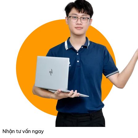
Nhận tư vấn ngay