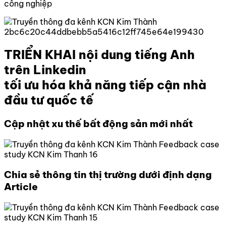
công nghiệp
TRIỂN KHAI nội dung tiếng Anh
trên Linkedin
tối ưu hóa khả năng tiếp cận nhà
đầu tư quốc tế
Cập nhật xu thế bất động sản mới nhất
Chia sẻ thông tin thị trường dưới định dạng
Article