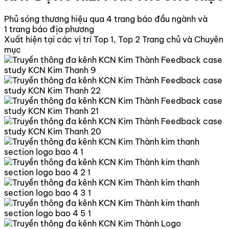
Phủ sóng thương hiệu qua 4 trang báo đầu ngành và
1 trang báo địa phương
Xuất hiện tại các vị trí Top 1, Top 2 Trang chủ và Chuyên
mục