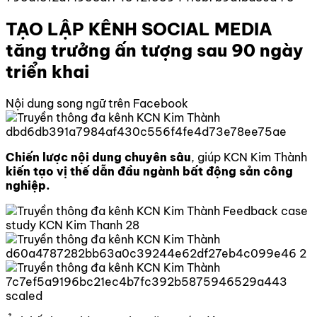
TẠO LẬP KÊNH SOCIAL MEDIA
tăng trưởng ấn tượng sau 90 ngày
triển khai
Nội dung song ngữ trên Facebook
Chiến lược nội dung chuyên sâu
, giúp KCN Kim Thành
kiến tạo vị thế dẫn đầu ngành bất động sản công
nghiệp.