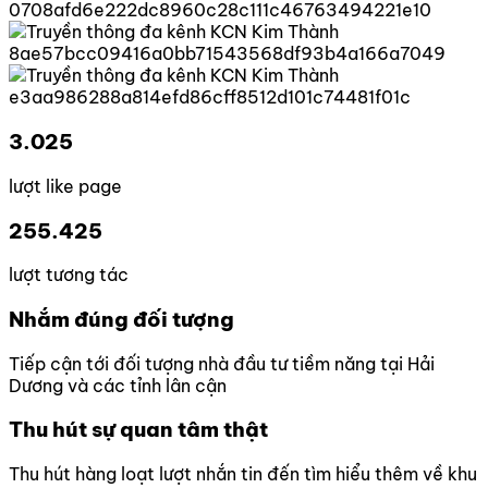
3.025
lượt like page
255.425
lượt tương tác
Nhắm đúng đối tượng
Tiếp cận tới đối tượng nhà đầu tư tiềm năng tại Hải
Dương và các tỉnh lân cận
Thu hút sự quan tâm thật
Thu hút hàng loạt lượt nhắn tin đến tìm hiểu thêm về khu