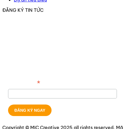
ĐĂNG KÝ TIN TỨC
*
Địa chỉ email
Copyright © MIC Creative 2025 all rights reserved. Mã