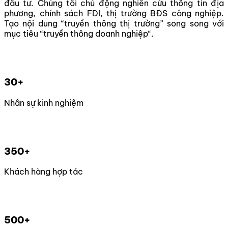
đầu tư. Chúng tôi chủ động nghiên cứu thông tin địa
phương, chính sách FDI, thị trường BĐS công nghiệp.
Tạo nội dung “truyền thông thị trường” song song với
mục tiêu “truyền thông doanh nghiệp“.
30+
Nhân sự kinh nghiệm
350+
Khách hàng hợp tác
500+