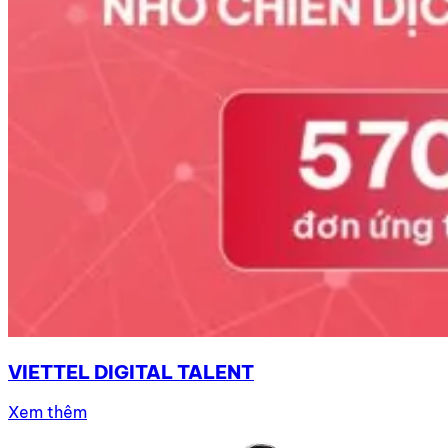
VIETTEL DIGITAL TALENT
Xem thêm