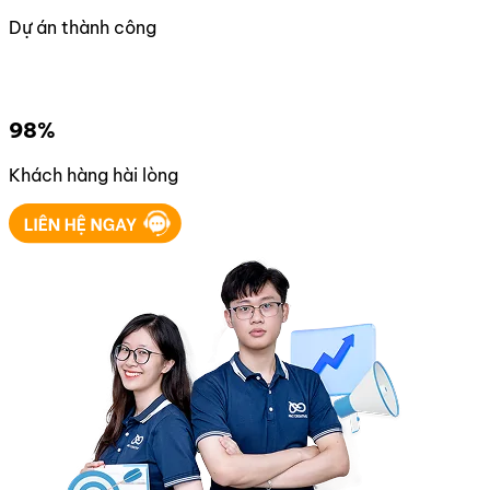
Dự án thành công
98%
Khách hàng hài lòng