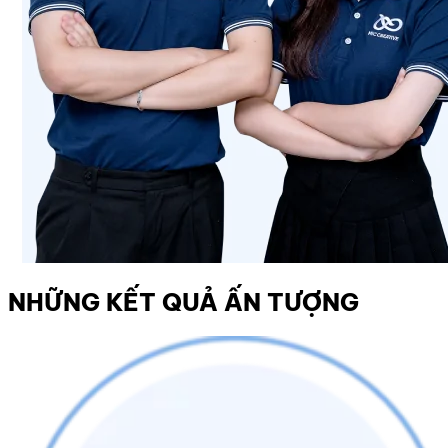
NHỮNG KẾT QUẢ ẤN TƯỢNG