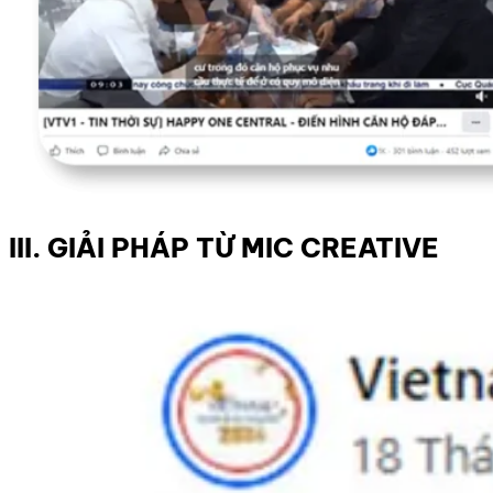
III. GIẢI PHÁP TỪ MIC CREATIVE