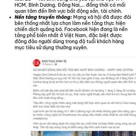
HCM, Bình Dương, Đồng Nai,… đồng thời có mối
quan tâm đến lĩnh vực bất động sản, tài chính.
Nền tảng truyền thông:
Mạng xã hội đã được đôi
bên thống nhất lựa chọn làm nền tảng thực hiện
chiến dịch quảng bá. Facebook hiện đang là nền
tảng phổ biến nhất ở Việt Nam, đặc biệt được
đông đảo người dùng trong độ tuổi khách hàng
mục tiêu sử dụng thường xuyên.