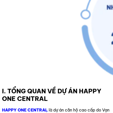
I. TỔNG QUAN VỀ DỰ ÁN HAPPY
ONE CENTRAL
HAPPY ONE CENTRAL
là dự án căn hộ cao cấp
do Vạn