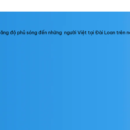
h tăng độ phủ sóng đến những người Việt tại Đài Loan trên