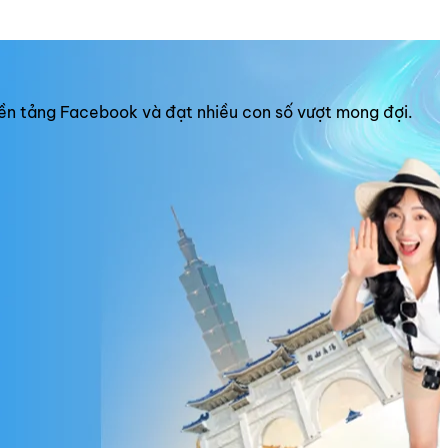
 nền tảng Facebook và đạt nhiều con số vượt mong đợi.