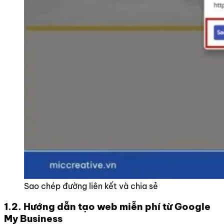
Sao chép đường liên kết và chia sẻ
1.2. Hướng dẫn tạo web miễn phí từ Google
My Business