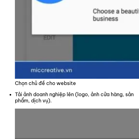
Chọn chủ đề cho website
Tải ảnh doanh nghiệp lên (logo, ảnh cửa hàng, sản
phẩm, dịch vụ).