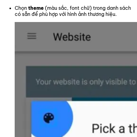
Chọn
theme
(màu sắc, font chữ) trong danh sách
có sẵn để phù hợp với hình ảnh thương hiệu.