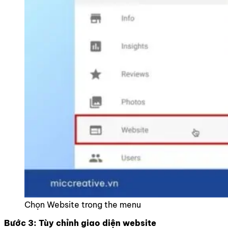
Chọn Website trong the menu
Bước 3: Tùy chỉnh giao diện website