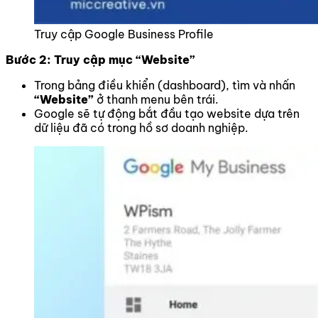
Truy cập Google Business Profile
Bước 2: Truy cập mục “Website”
Trong bảng điều khiển (dashboard), tìm và nhấn
“Website”
ở thanh menu bên trái.
Google sẽ tự động bắt đầu tạo website dựa trên
dữ liệu đã có trong hồ sơ doanh nghiệp.