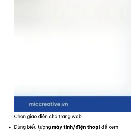
Chọn giao diện cho trang web
Dùng biểu tượng
máy tính/điện thoại
để xem