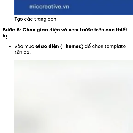
Tạo các trang con
Bước 6: Chọn giao diện và xem trước trên các thiết
bị
Vào mục
Giao diện (Themes)
để chọn template
sẵn có.