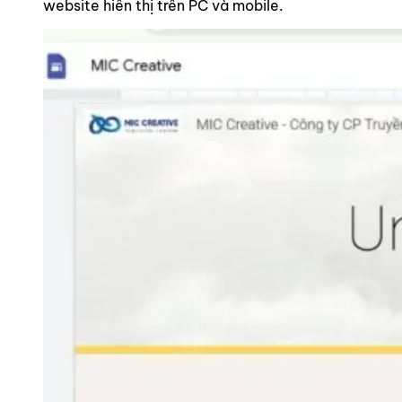
website hiển thị trên PC và mobile.