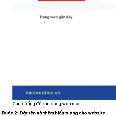
Chọn Trống để tạo trang web mới
Bước 2: Đặt tên và thêm biểu tượng cho website