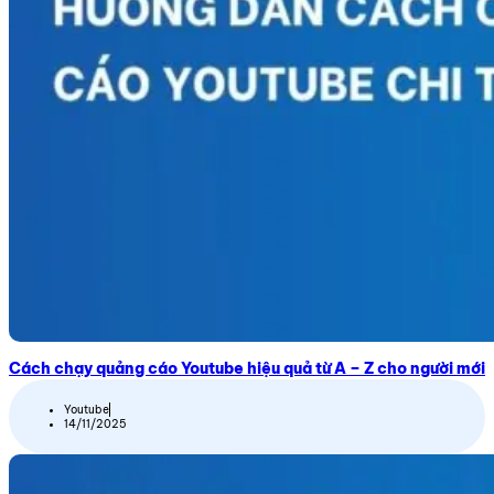
Cách chạy quảng cáo Youtube hiệu quả từ A – Z cho người mới
Youtube
14/11/2025