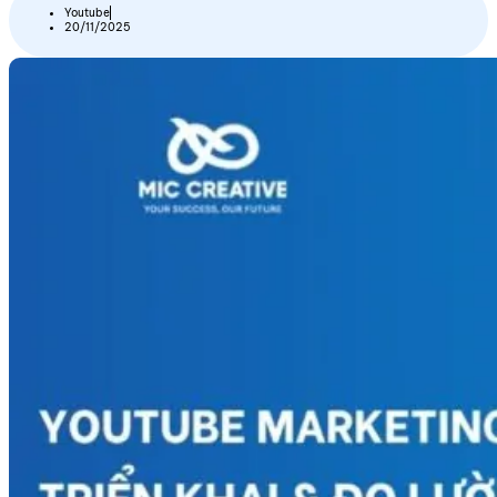
Youtube
20/11/2025