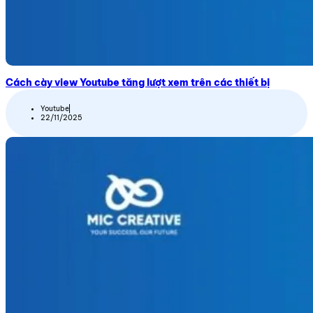
Cách cày view Youtube tăng lượt xem trên các thiết bị
Youtube
22/11/2025