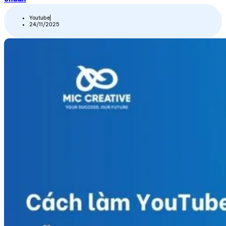
Youtube
24/11/2025