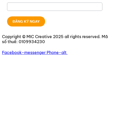
Copyright © MIC Creative 2025 all rights reserved. Mã
số thuế:
0109934230
Facebook-messenger
Phone-alt