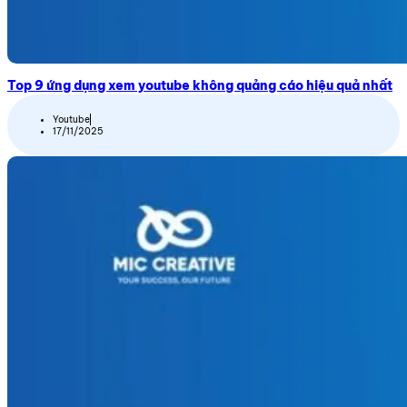
Top 9 ứng dụng xem youtube không quảng cáo hiệu quả nhất
Youtube
17/11/2025