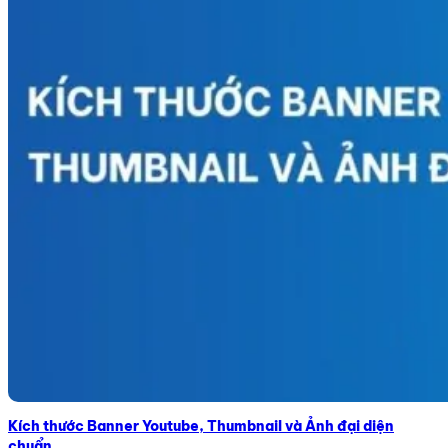
Kích thước Banner Youtube, Thumbnail và Ảnh đại diện
chuẩn