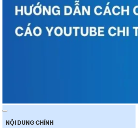
NỘI DUNG CHÍNH