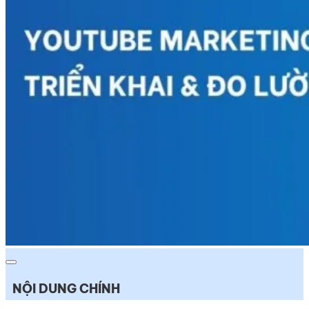
NỘI DUNG CHÍNH