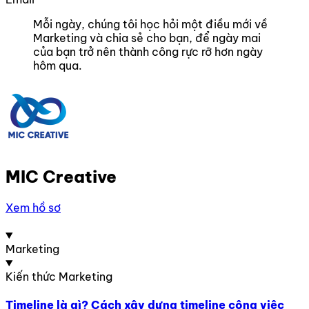
Mỗi ngày, chúng tôi học hỏi một điều mới về
Marketing và chia sẻ cho bạn, để ngày mai
của bạn trở nên thành công rực rỡ hơn ngày
hôm qua.
MIC Creative
Xem hồ sơ
Marketing
Kiến thức Marketing
Timeline là gì? Cách xây dựng timeline công việc