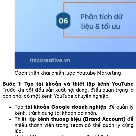
Cách triển khai chiến lược Youtube Marketing
Bước 1: Tạo tài khoản và thiết lập kênh YouTube
Trước khi bắt đầu sản xuất nội dung, điều quan trọng là
bạn phải có một kênh YouTube chuyên nghiệp.
Tạo
tài khoản Google doanh nghiệp
để quản lý
kênh, tránh dùng tài khoản cá nhân.
Thiết lập
kênh thương hiệu (Brand Account)
để
nhiều thành viên trong team có thể quản lý cùng
lúc.