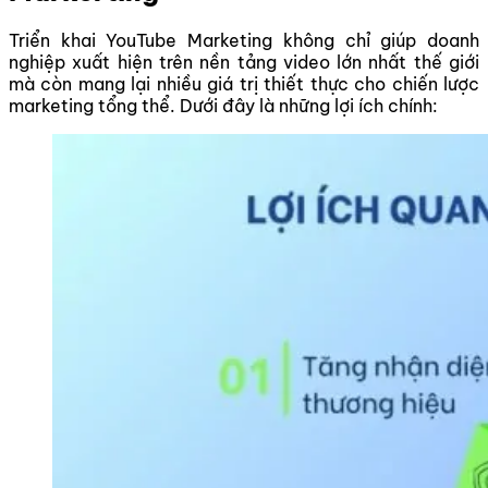
Triển khai YouTube Marketing không chỉ giúp doanh
nghiệp xuất hiện trên nền tảng video lớn nhất thế giới
mà còn mang lại nhiều giá trị thiết thực cho chiến lược
marketing tổng thể. Dưới đây là những lợi ích chính: