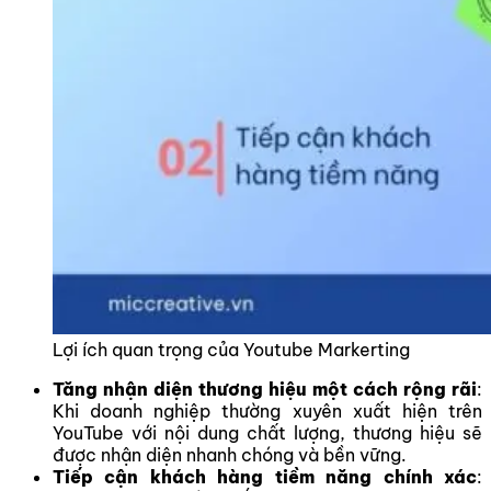
Lợi ích quan trọng của Youtube Markerting
Tăng nhận diện thương hiệu một cách rộng rãi
:
Khi doanh nghiệp thường xuyên xuất hiện trên
YouTube với nội dung chất lượng, thương hiệu sẽ
được nhận diện nhanh chóng và bền vững.
Tiếp cận khách hàng tiềm năng chính xác
: