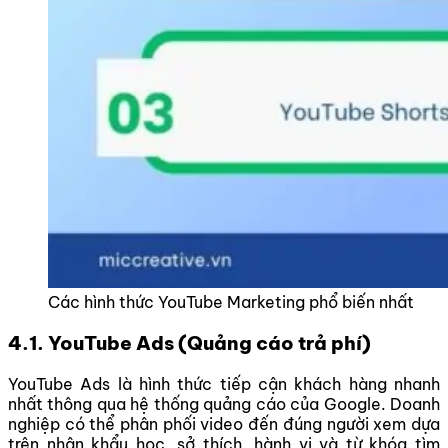
Các hình thức YouTube Marketing phổ biến nhất
4.1. YouTube Ads (Quảng cáo trả phí)
YouTube Ads là hình thức tiếp cận khách hàng nhanh
nhất thông qua hệ thống quảng cáo của Google. Doanh
nghiệp có thể phân phối video đến đúng người xem dựa
trên nhân khẩu học, sở thích, hành vi và từ khóa tìm