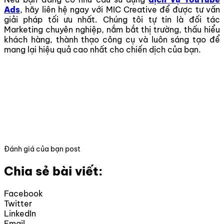
Ads
, hãy liên hệ ngay với MIC Creative để được tư vấn
giải pháp tối ưu nhất. Chúng tôi tự tin là đối tác
Marketing chuyên nghiệp, nắm bắt thị trường, thấu hiểu
khách hàng, thành thạo công cụ và luôn sáng tạo để
mang lại hiệu quả cao nhất cho chiến dịch của bạn.
Đánh giá của bạn post
Chia sẻ bài viết:
Facebook
Twitter
LinkedIn
Email