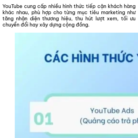
YouTube cung cấp nhiều hình thức tiếp cận khách hàng
khác nhau, phù hợp cho từng mục tiêu marketing như
tăng nhận diện thương hiệu, thu hút lượt xem, tối ưu
chuyển đổi hay xây dựng cộng đồng.