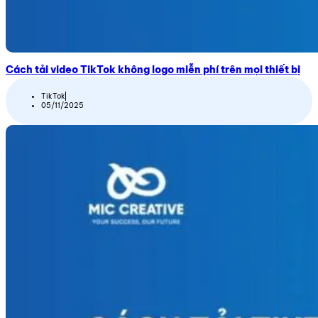
Cách tải video TikTok không logo miễn phí trên mọi thiết bị
TikTok
05/11/2025