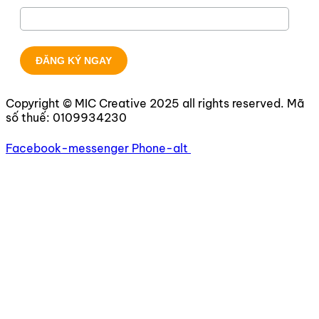
Copyright © MIC Creative 2025 all rights reserved. Mã
số thuế:
0109934230
Facebook-messenger
Phone-alt