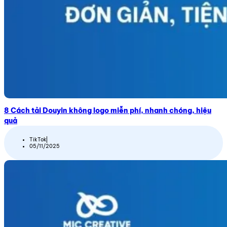
8 Cách tải Douyin không logo miễn phí, nhanh chóng, hiệu
quả
TikTok
05/11/2025