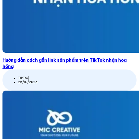
Hướng dẫn cách gắn link sản phẩm trên TikTok nhận hoa
hồng
TikTok
25/10/2025