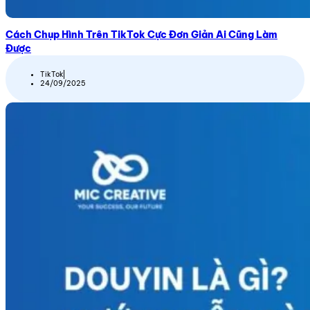
Cách Chụp Hình Trên TikTok Cực Đơn Giản Ai Cũng Làm
Được
TikTok
24/09/2025