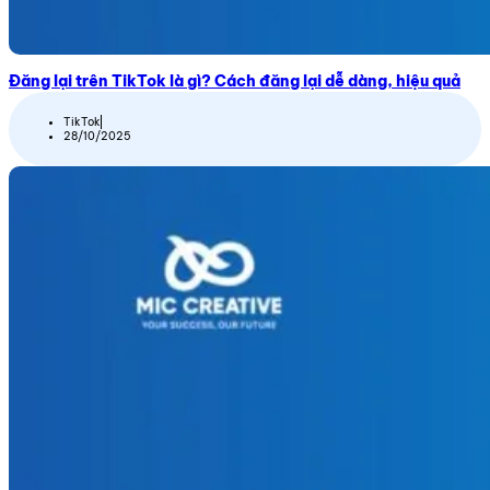
Đăng lại trên TikTok là gì? Cách đăng lại dễ dàng, hiệu quả
TikTok
28/10/2025