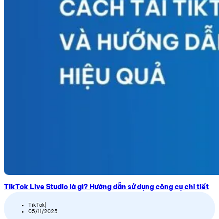
TikTok Live Studio là gì? Hướng dẫn sử dụng công cụ chi tiết
TikTok
05/11/2025