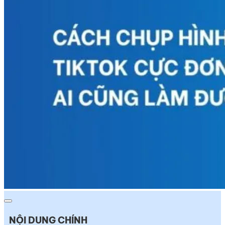
NỘI DUNG CHÍNH