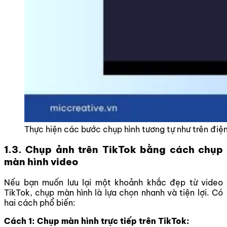
Thực hiện các bước chụp hình tương tự như trên điện
1.3. Chụp ảnh trên TikTok bằng cách chụp
màn hình video
Nếu bạn muốn lưu lại một khoảnh khắc đẹp từ video
TikTok, chụp màn hình là lựa chọn nhanh và tiện lợi. Có
hai cách phổ biến:
Cách 1: Chụp màn hình trực tiếp trên TikTok: