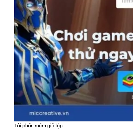
Tải phần mềm giả lập