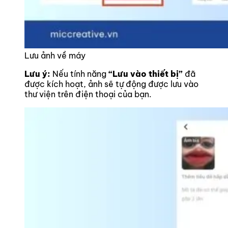
Lưu ảnh về máy
Lưu ý:
Nếu tính năng
“Lưu vào thiết bị”
đã
được kích hoạt, ảnh sẽ tự động được lưu vào
thư viện trên điện thoại của bạn.