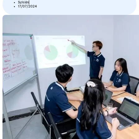
Sự kiện
17/07/2024