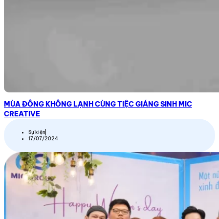
MÙA ĐÔNG KHÔNG LẠNH CÙNG TIỆC GIÁNG SINH MIC
CREATIVE
Sự kiện
17/07/2024