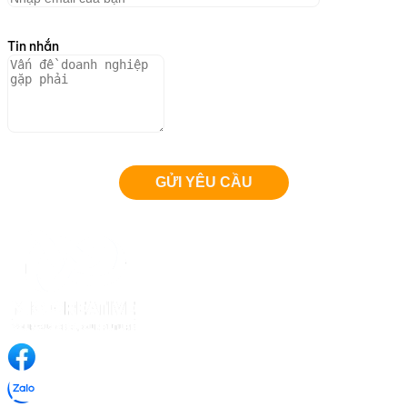
Tin nhắn