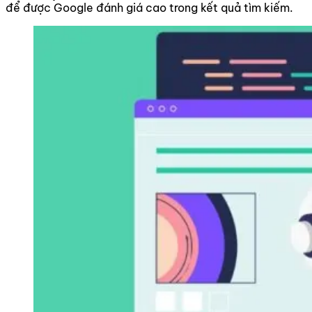
để được Google đánh giá cao trong kết quả tìm kiếm.