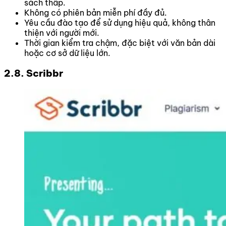
sách thấp.
Không có phiên bản miễn phí đầy đủ.
Yêu cầu đào tạo để sử dụng hiệu quả, không thân
thiện với người mới.
Thời gian kiểm tra chậm, đặc biệt với văn bản dài
hoặc cơ sở dữ liệu lớn.
2.8. Scribbr