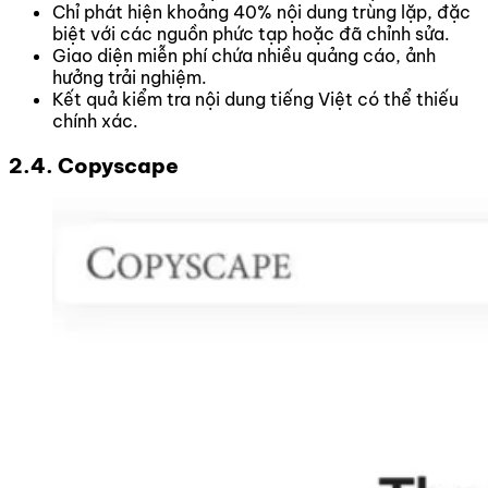
Chỉ phát hiện khoảng 40% nội dung trùng lặp, đặc
biệt với các nguồn phức tạp hoặc đã chỉnh sửa.
Giao diện miễn phí chứa nhiều quảng cáo, ảnh
hưởng trải nghiệm.
Kết quả kiểm tra nội dung tiếng Việt có thể thiếu
chính xác.
2.4. Copyscape