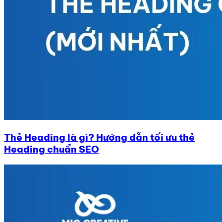
Thẻ Heading là gì? Hướng dẫn tối ưu thẻ
Heading chuẩn SEO