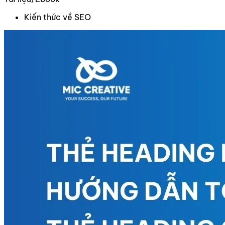
Kiến thức về SEO