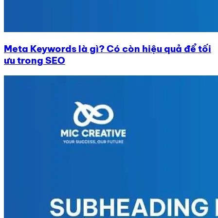
Meta Keywords là gì? Có còn hiệu quả để tối
ưu trong SEO