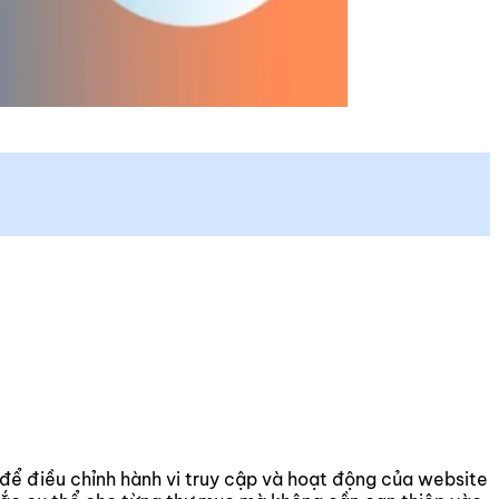
để điều chỉnh hành vi truy cập và hoạt động của website