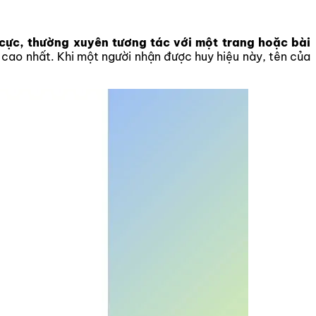
cực, thường xuyên tương tác với một trang hoặc bài
 cao nhất. Khi một người nhận được huy hiệu này, tên của