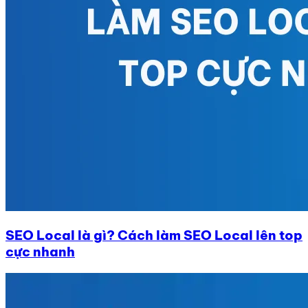
SEO Local là gì? Cách làm SEO Local lên top
cực nhanh