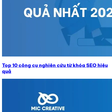
Top 10 công cụ nghiên cứu từ khóa SEO hiệu
quả