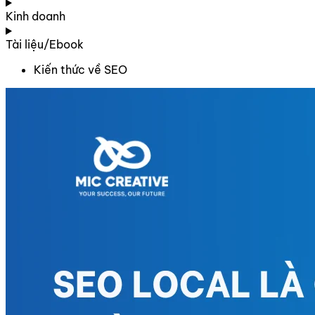
Kinh doanh
Tài liệu/Ebook
Kiến thức về SEO