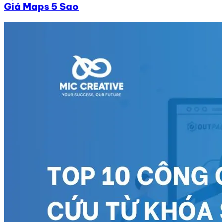
Giá Maps 5 Sao