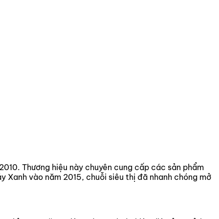
m 2010. Thương hiệu này chuyên cung cấp các sản phẩm
Máy Xanh vào năm 2015, chuỗi siêu thị đã nhanh chóng mở