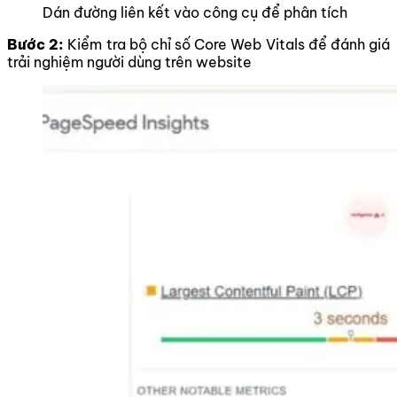
Dán đường liên kết vào công cụ để phân tích
Bước 2:
Kiểm tra bộ chỉ số Core Web Vitals để đánh giá
trải nghiệm người dùng trên website