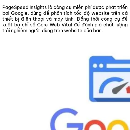
PageSpeed Insights là công cụ miễn phí được phát triển
bởi Google, dùng để phân tích tốc độ website trên cả
thiết bị điện thoại và máy tính. Đồng thời công cụ đề
xuất bộ chỉ số Core Web Vital để đánh giá chất lượng
trải nghiệm người dùng trên website của bạn.