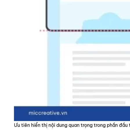
Ưu tiên hiển thị nội dung quan trọng trong phần đầu t