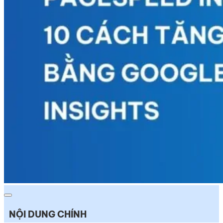
NỘI DUNG CHÍNH