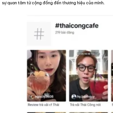
sự quan tâm từ cộng đồng đến thương hiệu của mình.