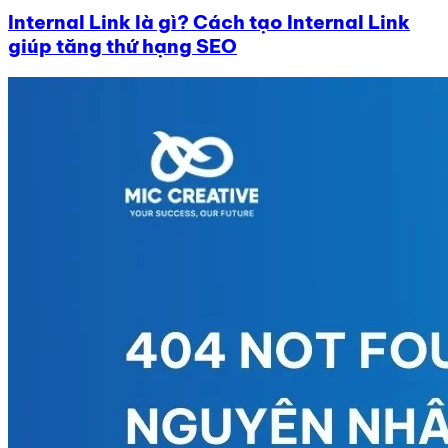
Internal Link là gì? Cách tạo Internal Link
giúp tăng thứ hạng SEO