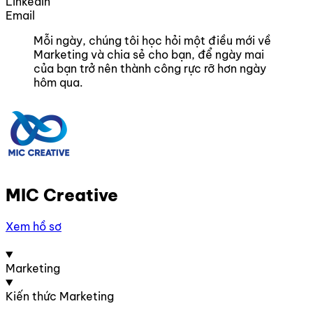
LinkedIn
Email
Mỗi ngày, chúng tôi học hỏi một điều mới về
Marketing và chia sẻ cho bạn, để ngày mai
của bạn trở nên thành công rực rỡ hơn ngày
hôm qua.
MIC Creative
Xem hồ sơ
Marketing
Kiến thức Marketing