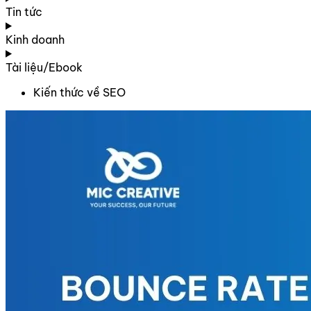
Tin tức
Kinh doanh
Tài liệu/Ebook
Kiến thức về SEO