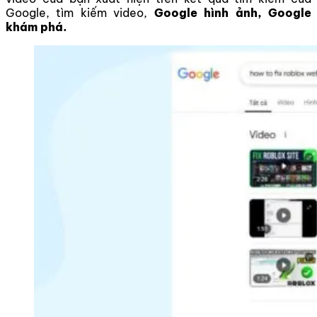
Google, tìm kiếm video,
Google hình ảnh, Google
khám phá.