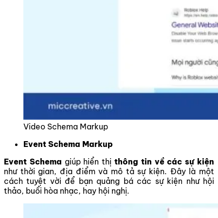
Video Schema Markup
Event Schema Markup
Event Schema
giúp hiển thị
thông tin về các sự kiện
như thời gian, địa điểm và mô tả sự kiện. Đây là một
cách tuyệt vời để bạn quảng bá các sự kiện như hội
thảo, buổi hòa nhạc, hay hội nghị.