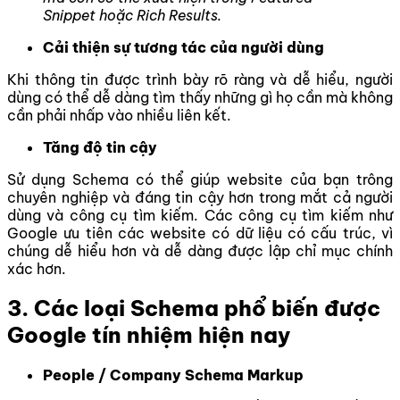
Snippet hoặc Rich Results.
Cải thiện sự tương tác của người dùng
Khi thông tin được trình bày rõ ràng và dễ hiểu, người
dùng có thể dễ dàng tìm thấy những gì họ cần mà không
cần phải nhấp vào nhiều liên kết.
Tăng độ tin cậy
Sử dụng Schema có thể giúp website của bạn trông
chuyên nghiệp và đáng tin cậy hơn trong mắt cả người
dùng và công cụ tìm kiếm. Các công cụ tìm kiếm như
Google ưu tiên các website có dữ liệu có cấu trúc, vì
chúng dễ hiểu hơn và dễ dàng được lập chỉ mục chính
xác hơn.
3. Các loại Schema phổ biến được
Google tín nhiệm hiện nay
People / Company Schema Markup