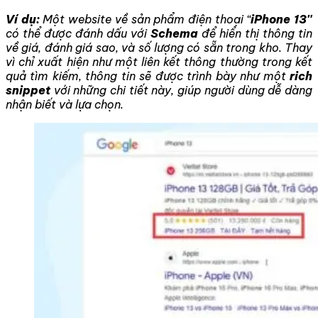
Ví dụ:
Một website về sản phẩm điện thoại “
iPhone 13″
có thể được đánh dấu với
Schema
để hiển thị thông tin
về giá, đánh giá sao, và số lượng có sẵn trong kho. Thay
vì chỉ xuất hiện như một liên kết thông thường trong kết
quả tìm kiếm, thông tin sẽ được trình bày như một
rich
snippet
với những chi tiết này, giúp người dùng dễ dàng
nhận biết và lựa chọn.