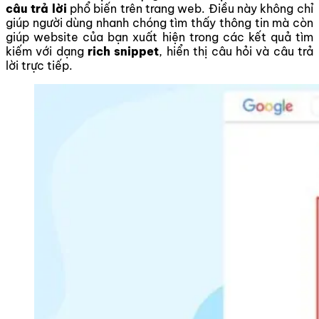
câu trả lời
phổ biến trên trang web. Điều này không chỉ
giúp người dùng nhanh chóng tìm thấy thông tin mà còn
giúp website của bạn xuất hiện trong các kết quả tìm
kiếm với dạng
rich snippet
, hiển thị câu hỏi và câu trả
lời trực tiếp.