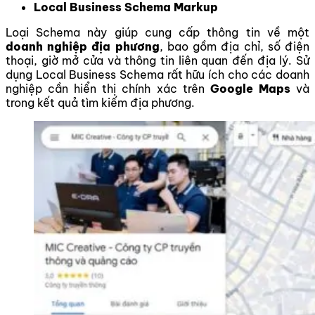
Local Business Schema Markup
Loại Schema này giúp cung cấp thông tin về một
doanh nghiệp địa phương
, bao gồm địa chỉ, số điện
thoại, giờ mở cửa và thông tin liên quan đến địa lý. Sử
dụng Local Business Schema rất hữu ích cho các doanh
nghiệp cần hiển thị chính xác trên
Google Maps
và
trong kết quả tìm kiếm địa phương.