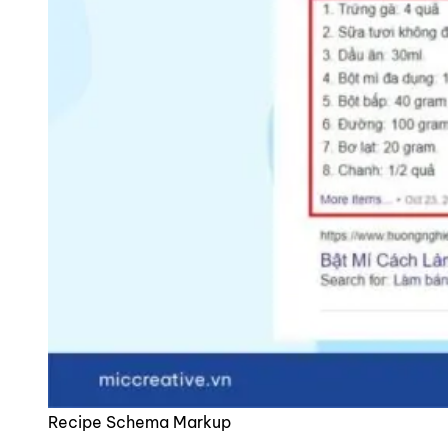
Recipe Schema Markup