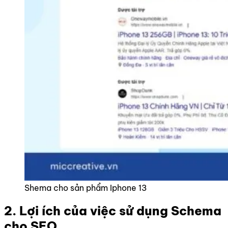
Shema cho sản phẩm Iphone 13
2. Lợi ích của việc sử dụng Schema
cho SEO