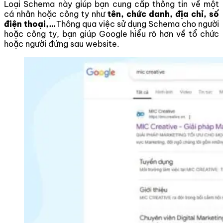
Loại Schema này giúp bạn cung cấp thông tin về một
cá nhân hoặc công ty như
tên, chức danh, địa chỉ, số
điện thoại,…
Thông qua việc sử dụng Schema cho người
hoặc công ty, bạn giúp Google hiểu rõ hơn về tổ chức
hoặc người đứng sau website.