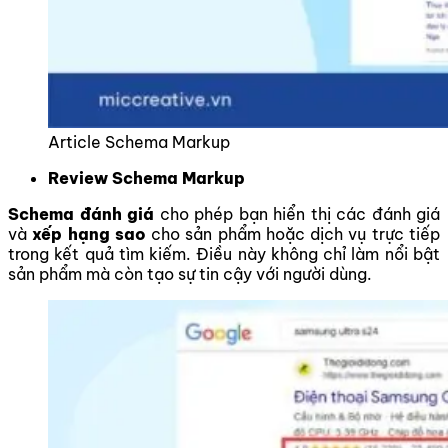
Article Schema Markup
Review Schema Markup
Schema đánh giá
cho phép bạn hiển thị các đánh giá
và
xếp hạng sao
cho sản phẩm hoặc dịch vụ trực tiếp
trong kết quả tìm kiếm. Điều này không chỉ làm nổi bật
sản phẩm mà còn tạo sự tin cậy với người dùng.