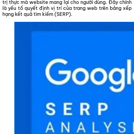
trị thực mà website mang lại cho người dùng. Đây chính
là yếu tố quyết định vị trí của trang web trên bảng xếp
hạng kết quả tìm kiếm (SERP).