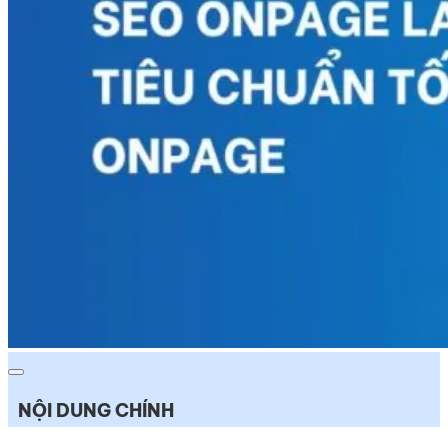
NỘI DUNG CHÍNH