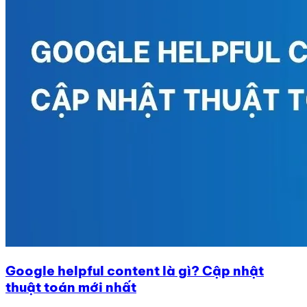
Google helpful content là gì? Cập nhật
thuật toán mới nhất