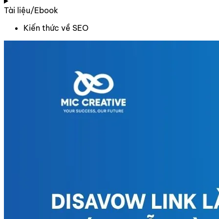
Tài liệu/Ebook
Kiến thức về SEO