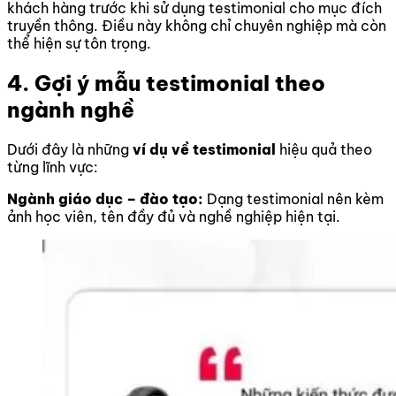
khách hàng trước khi sử dụng testimonial cho mục đích
truyền thông. Điều này không chỉ chuyên nghiệp mà còn
thể hiện sự tôn trọng.
4. Gợi ý mẫu testimonial theo
ngành nghề
Dưới đây là những
ví dụ về testimonial
hiệu quả theo
từng lĩnh vực:
Ngành giáo dục – đào tạo:
Dạng testimonial nên kèm
ảnh học viên, tên đầy đủ và nghề nghiệp hiện tại.