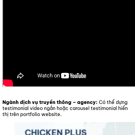
Ngành dịch vụ truyền thông – agency:
Có thể dựng
testimonial video ngắn hoặc carousel testimonial hiển
thị trên portfolio website.