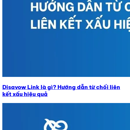
Disavow Link là gì? Hướng dẫn từ chối liên
kết xấu hiệu quả