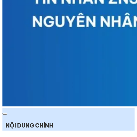
NỘI DUNG CHÍNH