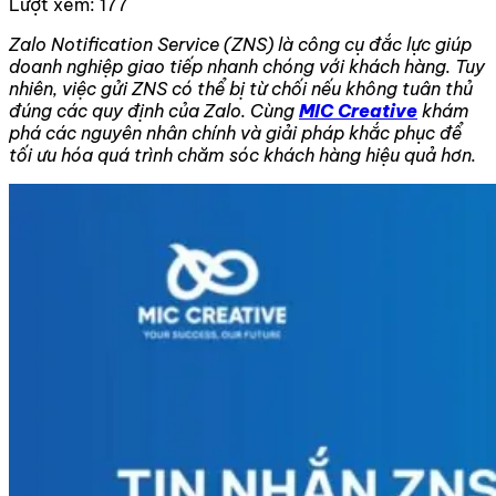
Lượt xem:
177
Zalo Notification Service (ZNS) là công cụ đắc lực giúp
doanh nghiệp giao tiếp nhanh chóng với khách hàng. Tuy
nhiên, việc gửi ZNS có thể bị từ chối nếu không tuân thủ
đúng các quy định của Zalo. Cùng
MIC Creative
khám
phá các nguyên nhân chính và giải pháp khắc phục để
tối ưu hóa quá trình chăm sóc khách hàng hiệu quả hơn.