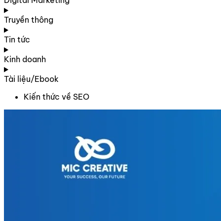
Digital Marketing
Truyền thông
Tin tức
Kinh doanh
Tài liệu/Ebook
Kiến thức về SEO