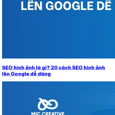
SEO hình ảnh là gì? 20 cách SEO hình ảnh
lên Google dễ dàng