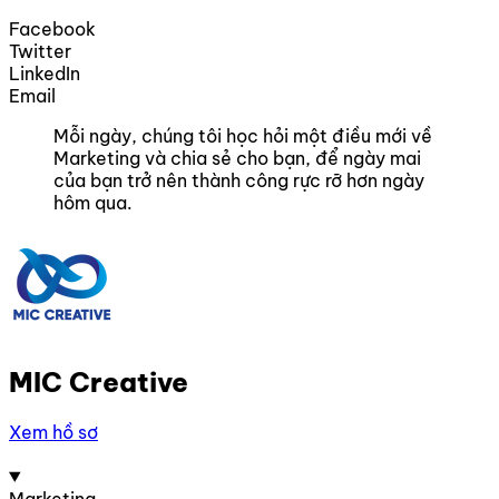
Facebook
Twitter
LinkedIn
Email
Mỗi ngày, chúng tôi học hỏi một điều mới về
Marketing và chia sẻ cho bạn, để ngày mai
của bạn trở nên thành công rực rỡ hơn ngày
hôm qua.
MIC Creative
Xem hồ sơ
Marketing