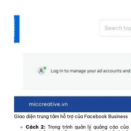
Giao diện trung tâm hỗ trợ của Facebook Business
Cách 2:
Trong trình quản lý quảng cáo của