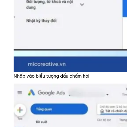
Nhấp vào biểu tượng dấu chấm hỏi