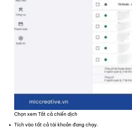
Chọn xem Tất cả chiến dịch
Tích vào tất cả tài khoản đang chạy.