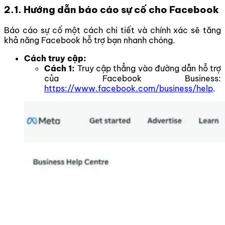
2.1. Hướng dẫn báo cáo sự cố cho Facebook
Báo cáo sự cố một cách chi tiết và chính xác sẽ tăng
khả năng Facebook hỗ trợ bạn nhanh chóng.
Cách truy cập:
Cách 1:
Truy cập thẳng vào đường dẫn hỗ trợ
của Facebook Business:
https://www.facebook.com/business/help
.