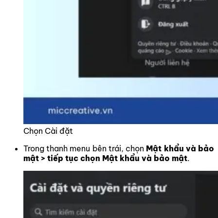
Chọn Cài đặt
Trong thanh menu bên trái, chọn
Mật khẩu và bảo
mật > tiếp tục chọn Mật khẩu và bảo mật
.