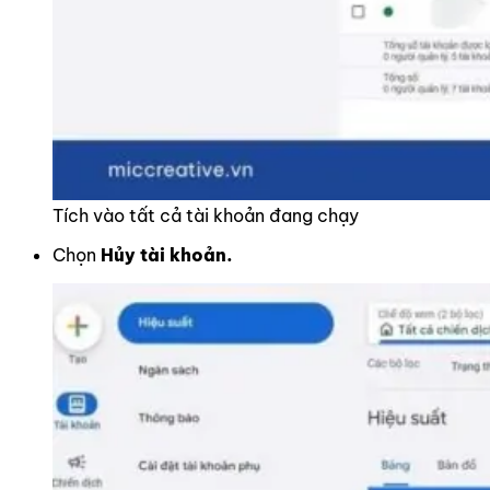
Tích vào tất cả tài khoản đang chạy
Chọn
Hủy tài khoản.