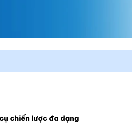
 cụ chiến lược đa dạng