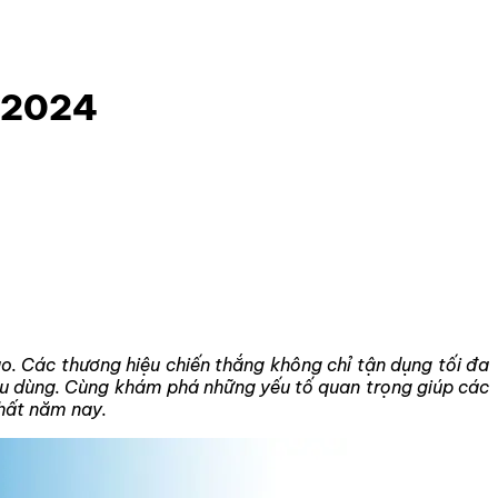
 2024
. Các thương hiệu chiến thắng không chỉ tận dụng tối đa
iêu dùng. Cùng khám phá những yếu tố quan trọng giúp các
hất năm nay.