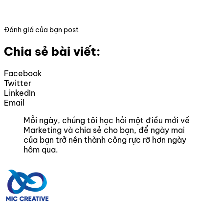
Đánh giá của bạn post
Chia sẻ bài viết:
Facebook
Twitter
LinkedIn
Email
Mỗi ngày, chúng tôi học hỏi một điều mới về
Marketing và chia sẻ cho bạn, để ngày mai
của bạn trở nên thành công rực rỡ hơn ngày
hôm qua.