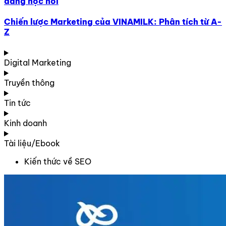
đáng học hỏi
Chiến lược Marketing của VINAMILK: Phân tích từ A-
Z
Digital Marketing
Truyền thông
Tin tức
Kinh doanh
Tài liệu/Ebook
Kiến thức về SEO