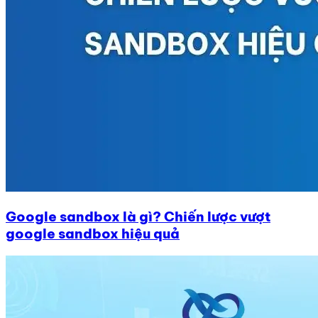
Google sandbox là gì? Chiến lược vượt
google sandbox hiệu quả