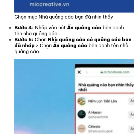
Chọn mục Nhà quảng cáo bạn đã nhìn thấy
Bước 4:
Nhấp vào nút
Ẩn quảng cáo
bên cạnh
tên nhà quảng cáo.
Bước 5:
Chọn
Nhà quảng cáo có quảng cáo bạn
đã nhấp
> Chọn
Ẩn quảng cáo
bên cạnh tên nhà
quảng cáo.