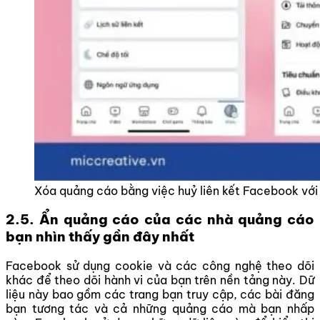
Xóa quảng cáo bằng việc huỷ liên kết Facebook vớ
2.5. Ẩn quảng cáo của các nhà quảng cáo
bạn nhìn thấy gần đây nhất
Facebook sử dụng cookie và các công nghệ theo dõi
khác để theo dõi hành vi của bạn trên nền tảng này. Dữ
liệu này bao gồm các trang bạn truy cập, các bài đăng
bạn tương tác và cả những quảng cáo mà bạn nhấp