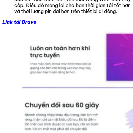
cập. Điều đó mang lại cho bạn thời gian tải tốt hơn
và thời lượng pin dài hơn trên thiết bị di động.
Link tải Brave