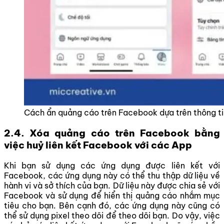
Cách ẩn quảng cáo trên Facebook dựa trên thông ti
2.4. Xóa quảng cáo trên Facebook bằng
việc huỷ liên kết Facebook với các App
Khi bạn sử dụng các ứng dụng được liên kết với
Facebook, các ứng dụng này có thể thu thập dữ liệu về
hành vi và sở thích của bạn. Dữ liệu này được chia sẻ với
Facebook và sử dụng để hiển thị quảng cáo nhắm mục
tiêu cho bạn. Bên cạnh đó, các ứng dụng này cũng có
thể sử dụng pixel theo dõi để theo dõi bạn. Do vậy, việc