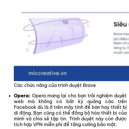
Các chức năng của trình duyệt Brave
Opera:
Opera mang lại cho bạn trải nghiệm duyệt
web mà không có bất kỳ quảng cáo trên
Facebook dù là ở trên máy tính để bàn hay thiết bị
di động. Bạn cũng có thể đồng bộ hóa thiết bị của
mình và chia sẻ tập tin. Trình duyệt này còn được
tích hợp VPN miễn phí để tăng cường bảo mật.