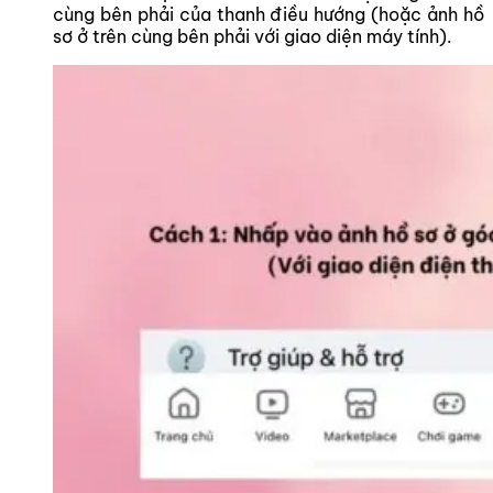
cùng bên phải của thanh điều hướng (hoặc ảnh hồ
sơ ở trên cùng bên phải với giao diện máy tính).