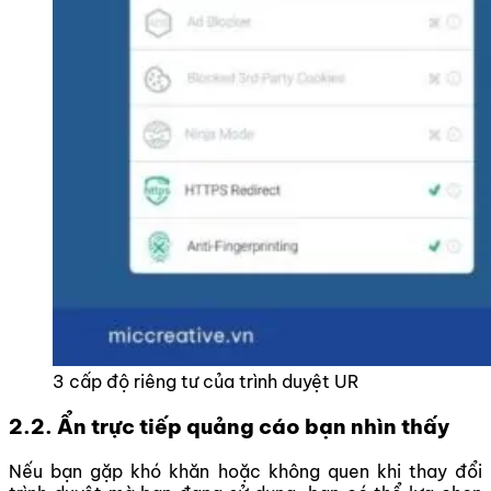
3 cấp độ riêng tư của trình duyệt UR
2.2. Ẩn trực tiếp quảng cáo bạn nhìn thấy
Nếu bạn gặp khó khăn hoặc không quen khi thay đổi