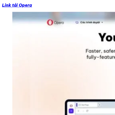
Link tải Opera