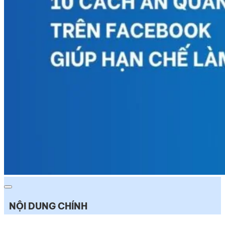
NỘI DUNG CHÍNH