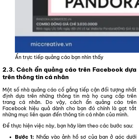
Ẩn trực tiếp quảng cáo bạn nhìn thấy
2.3. Cách ẩn quảng cáo trên Facebook dựa
trên thông tin cá nhân
Một số nhà quảng cáo cố gắng tiếp cận đối tượng nhất
định dựa trên những thông tin mà họ cung cấp trên
trang cá nhân. Do vậy, cách ẩn quảng cáo trên
Facebook hiệu quả dành cho bạn đó chính là gạt tắt
những mục liên quan đến thông tin cá nhân của mình.
Để thực hiện việc này, bạn hãy làm theo các bước sau:
Bước 1:
Nhấp vào ảnh hồ sơ của bạn ở góc dưới