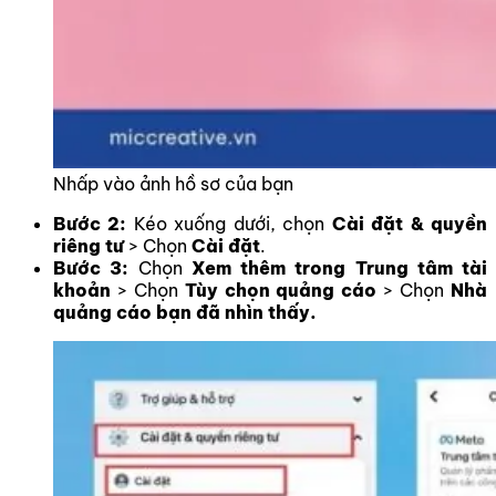
Nhấp vào ảnh hồ sơ của bạn
Bước 2:
Kéo xuống dưới, chọn
Cài đặt & quyền
riêng tư
> Chọn
Cài đặt
.
Bước 3:
Chọn
Xem thêm trong Trung tâm tài
khoản
> Chọn
Tùy chọn quảng cáo
> Chọn
Nhà
quảng cáo bạn đã nhìn thấy.