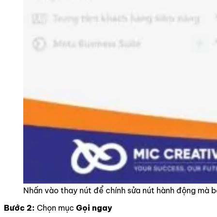
Nhấn vào thay nút để chính sửa nút hành động mà 
Bước 2:
Chọn mục
Gọi ngay