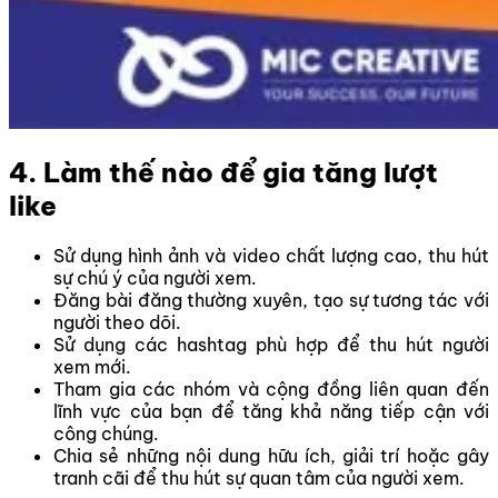
4. Làm thế nào để gia tăng lượt
like
Sử dụng hình ảnh và video chất lượng cao, thu hút
sự chú ý của người xem.
Đăng bài đăng thường xuyên, tạo sự tương tác với
người theo dõi.
Sử dụng các hashtag phù hợp để thu hút người
xem mới.
Tham gia các nhóm và cộng đồng liên quan đến
lĩnh vực của bạn để tăng khả năng tiếp cận với
công chúng.
Chia sẻ những nội dung hữu ích, giải trí hoặc gây
tranh cãi để thu hút sự quan tâm của người xem.