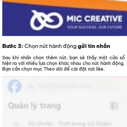
Bước 3:
Chọn nút hành động
gửi tin nhắn
Sau khi nhấn chọn thêm nút, bạn sẽ thấy một cửa sổ
hiện ra với nhiều lựa chọn khác nhau cho nút hành động.
Bạn cần chọn mục Theo dõi để cài đặt nút like.