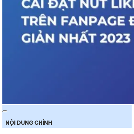
NỘI DUNG CHÍNH