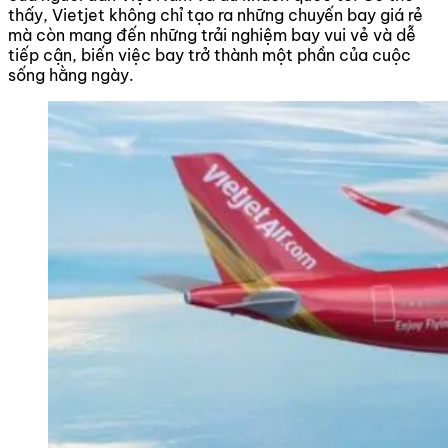
thấy, Vietjet không chỉ tạo ra những chuyến bay giá rẻ
mà còn mang đến những trải nghiệm bay vui vẻ và dễ
tiếp cận, biến việc bay trở thành một phần của cuộc
sống hằng ngày.