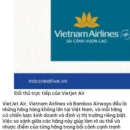
Đối thủ trực tiếp của Vietjet Air
VietJet Air, Vietnam Airlines và Bamboo Airways đều là
những hãng hàng không lớn tại Việt Nam, và mỗi hãng
có chiến lược kinh doanh và định vị thị trường riêng biệt.
Việc so sánh giữa các hãng này giúp làm rõ ưu thế và
nhược điểm của từng hãng trong bối cảnh cạnh tranh