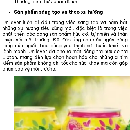
Thương hiệu thực phẩm Knorr
Sản phẩm sáng tạo và theo xu hướng
Unilever luôn đi đầu trong việc sáng tạo và nắm bắt
những xu hướng tiêu dùng mới, đặc biệt là trong việc
phát triển các dòng sản phẩm hữu cơ, tự nhiên và thân
thiện với môi trường. Để đáp ứng nhu cầu ngày càng
tăng của người tiêu dùng yêu thích sự thuần khiết và
lành mạnh, Unilever đã cho ra mắt dòng trà hữu cơ trà
Lipton, mang đến lựa chọn hoàn hảo cho những ai tìm
kiếm sản phẩm không chỉ tốt cho sức khỏe mà còn góp
phần bảo vệ môi trường.