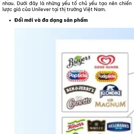
nhau. Dưới đây là những yếu tố chủ yếu tạo nên chiến
lược giá của Unilever tại thị trường Việt Nam.
Đổi mới và đa dạng sản phẩm