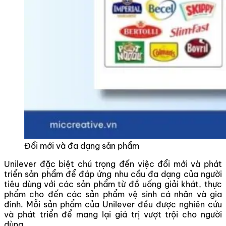
Đổi mới và đa dạng sản phẩm
Unilever đặc biệt chú trọng đến việc đổi mới và phát
triển sản phẩm để đáp ứng nhu cầu đa dạng của người
tiêu dùng với các sản phẩm từ đồ uống giải khát, thực
phẩm cho đến các sản phẩm vệ sinh cá nhân và gia
đình. Mỗi sản phẩm của Unilever đều được nghiên cứu
và phát triển để mang lại giá trị vượt trội cho người
dùng.