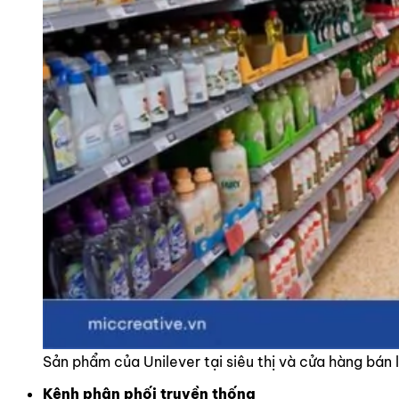
Sản phẩm của Unilever tại siêu thị và cửa hàng bán 
Kênh phân phối truyền thống