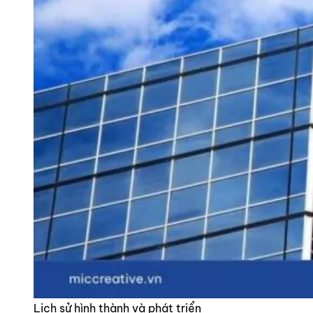
Lịch sử hình thành và phát triển