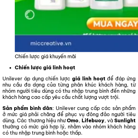
Chiến lược giá khuyến mãi
Chiến lược giá linh hoạt
Unilever áp dụng chiến lược
giá linh hoạt
để đáp ứng
nhu cầu đa dạng của từng phân khúc khách hàng, từ
nhóm người tiêu dùng có thu nhập trung bình đến những
khách hàng cao cấp yêu cầu chất lượng vượt trội.
Sản phẩm bình dân
: Unilever cung cấp các sản phẩm
ở mức giá phải chăng để phục vụ đông đảo người tiêu
dùng. Các thương hiệu như
Omo
,
Lifebuoy
, và
Sunlight
thường có mức giá hợp lý, nhằm vào nhóm khách hàng
có thu nhập trung bình hoặc thấp.