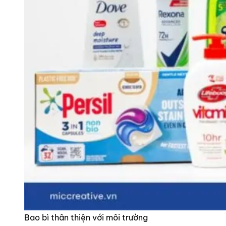
Bao bì thân thiện với môi trường