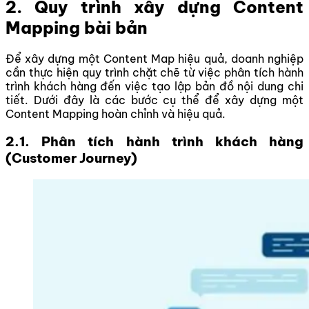
2. Quy trình xây dựng Content
Mapping bài bản
Để xây dựng một Content Map hiệu quả, doanh nghiệp
cần thực hiện quy trình chặt chẽ từ việc phân tích hành
trình khách hàng đến việc tạo lập bản đồ nội dung chi
tiết. Dưới đây là các bước cụ thể để xây dựng một
Content Mapping hoàn chỉnh và hiệu quả.
2.1. Phân tích hành trình khách hàng
(Customer Journey)