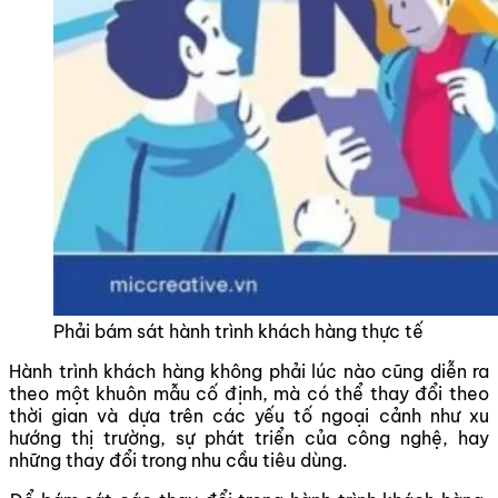
Phải bám sát hành trình khách hàng thực tế
Hành trình khách hàng không phải lúc nào cũng diễn ra
theo một khuôn mẫu cố định, mà có thể thay đổi theo
thời gian và dựa trên các yếu tố ngoại cảnh như xu
hướng thị trường, sự phát triển của công nghệ, hay
những thay đổi trong nhu cầu tiêu dùng.