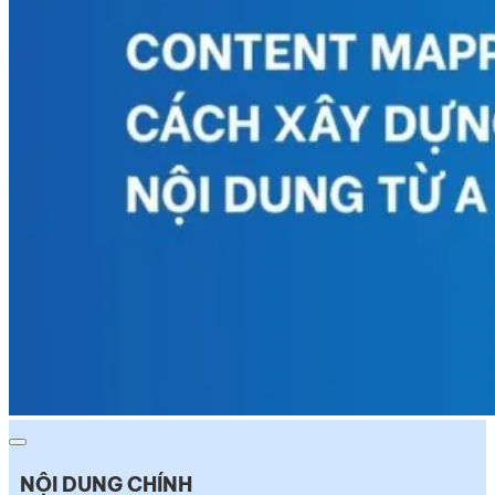
NỘI DUNG CHÍNH