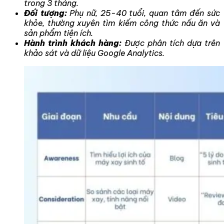
trong 3 tháng.
Đối tượng:
Phụ nữ, 25-40 tuổi, quan tâm đến sức
khỏe, thường xuyên tìm kiếm công thức nấu ăn và
sản phẩm tiện ích.
Hành trình khách hàng:
Được phân tích dựa trên
khảo sát và dữ liệu Google Analytics.