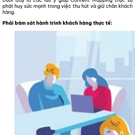
phát huy sức mạnh trong việc thu hút và giữ chân khách
hàng.
Phải bám sát hành trình khách hàng thực tế: