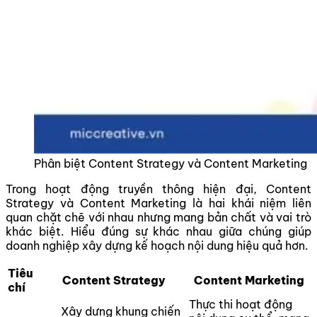
Phân biệt Content Strategy và Content Marketing
Trong hoạt động truyền thông hiện đại, Content
Strategy và Content Marketing là hai khái niệm liên
quan chặt chẽ với nhau nhưng mang bản chất và vai trò
khác biệt. Hiểu đúng sự khác nhau giữa chúng giúp
doanh nghiệp xây dựng kế hoạch nội dung hiệu quả hơn.
Tiêu
Content Strategy
Content Marketing
chí
Thực thi hoạt động
Xây dựng khung chiến