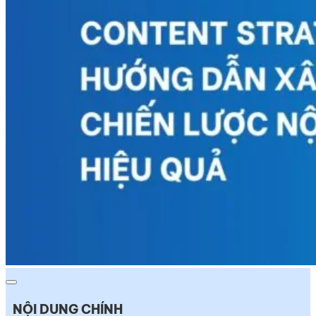
NỘI DUNG CHÍNH