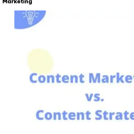
Marketing