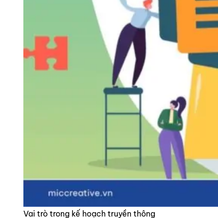
Vai trò trong kế hoạch truyền thông