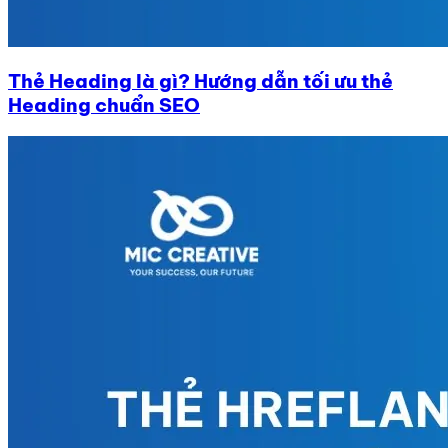
Thẻ Heading là gì? Hướng dẫn tối ưu thẻ
Heading chuẩn SEO