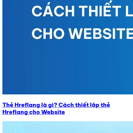
Thẻ Hreflang là gì? Cách thiết lập thẻ
Hreflang cho Website