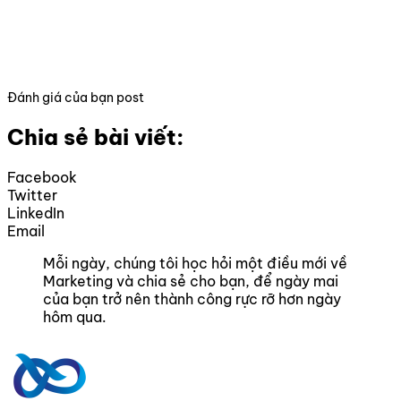
Đánh giá của bạn post
Chia sẻ bài viết:
Facebook
Twitter
LinkedIn
Email
Mỗi ngày, chúng tôi học hỏi một điều mới về
Marketing và chia sẻ cho bạn, để ngày mai
của bạn trở nên thành công rực rỡ hơn ngày
hôm qua.