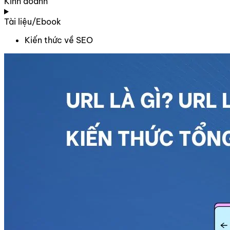
Kinh doanh
Tài liệu/Ebook
Kiến thức về SEO