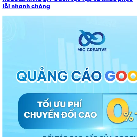
lỗi nhanh chóng