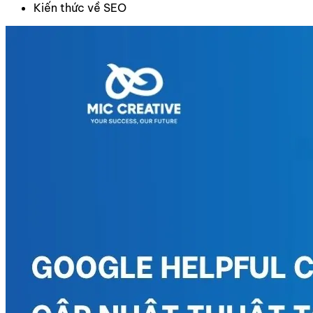
Kiến thức về SEO