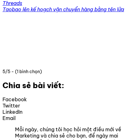
Threads
Taobao lên kế hoạch vận chuyển hàng bằng tên lửa
5/5 - (1 bình chọn)
Chia sẻ bài viết:
Facebook
Twitter
LinkedIn
Email
Mỗi ngày, chúng tôi học hỏi một điều mới về
Marketing và chia sẻ cho bạn, để ngày mai