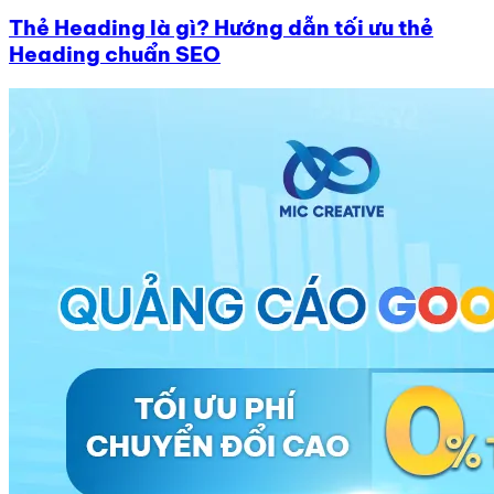
Thẻ Heading là gì? Hướng dẫn tối ưu thẻ
Heading chuẩn SEO