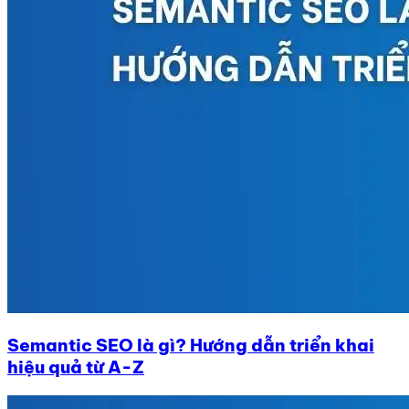
Semantic SEO là gì? Hướng dẫn triển khai
hiệu quả từ A-Z