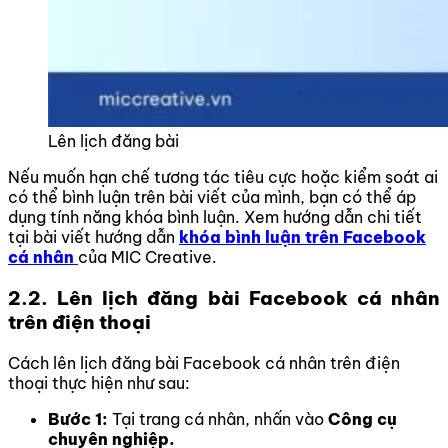
Lên lịch đăng bài
Nếu muốn hạn chế tương tác tiêu cực hoặc kiểm soát ai
có thể bình luận trên bài viết của mình, bạn có thể áp
dụng tính năng khóa bình luận. Xem hướng dẫn chi tiết
tại bài viết hướng dẫn
khóa bình luận trên Facebook
cá nhân
của MIC Creative.
2.2. Lên lịch đăng bài Facebook cá nhân
trên điện thoại
Cách lên lịch đăng bài Facebook cá nhân trên điện
thoại thực hiện như sau:
Bước 1:
Tại trang cá nhân, nhấn vào
Công cụ
chuyên nghiệp.