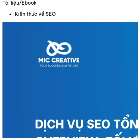
Tài liệu/Ebook
Kiến thức về SEO