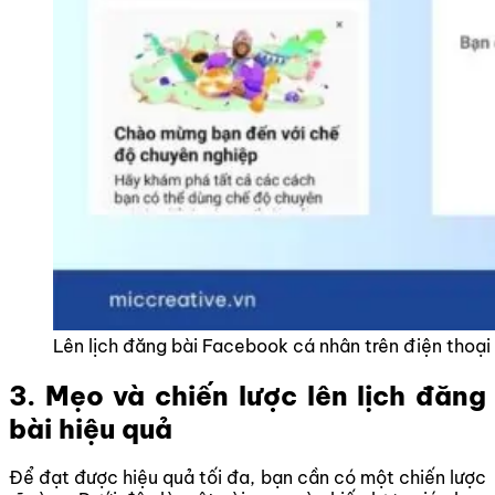
Lên lịch đăng bài Facebook cá nhân trên điện thoại
3. Mẹo và chiến lược lên lịch đăng
bài hiệu quả
Để đạt được hiệu quả tối đa, bạn cần có một chiến lược