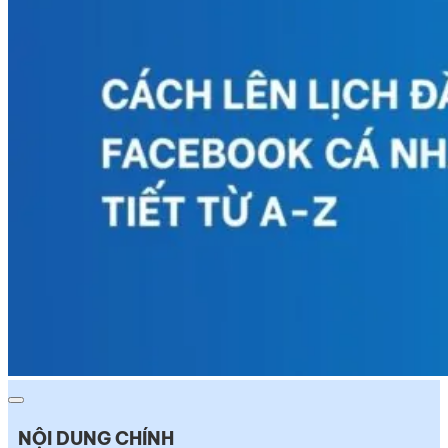
NỘI DUNG CHÍNH