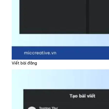
Viết bài đăng