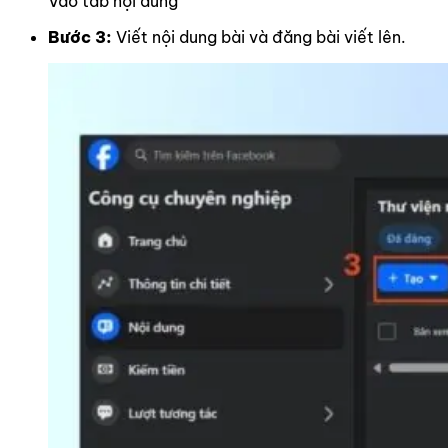
Vào tab nội dung
Bước 3:
Viết nội dung bài và đăng bài viết lên.