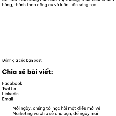
hàng, thành thạo công cụ và luôn luôn sáng tạo.
Đánh giá của bạn post
Chia sẻ bài viết:
Facebook
Twitter
LinkedIn
Email
Mỗi ngày, chúng tôi học hỏi một điều mới về
Marketing và chia sẻ cho bạn, để ngày mai