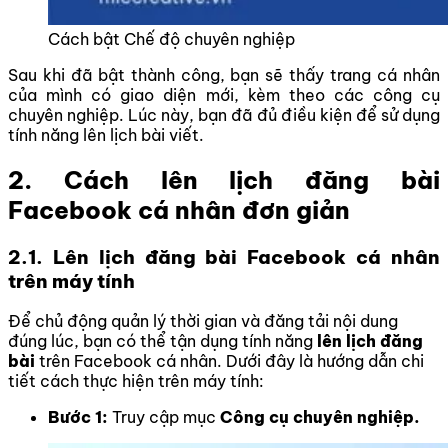
Cách bật Chế độ chuyên nghiệp
Sau khi đã bật thành công, bạn sẽ thấy trang cá nhân
của mình có giao diện mới, kèm theo các công cụ
chuyên nghiệp. Lúc này, bạn đã đủ điều kiện để sử dụng
tính năng lên lịch bài viết.
2. Cách lên lịch đăng bài
Facebook cá nhân đơn giản
2.1. Lên lịch đăng bài Facebook cá nhân
trên máy tính
Để chủ động quản lý thời gian và đăng tải nội dung
đúng lúc, bạn có thể tận dụng tính năng
lên lịch đăng
bài
trên Facebook cá nhân. Dưới đây là hướng dẫn chi
tiết cách thực hiện trên máy tính:
Bước 1:
Truy cập mục
Công cụ chuyên nghiệp.