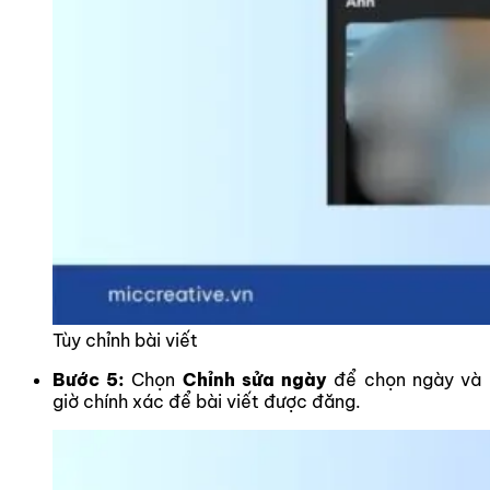
Tùy chỉnh bài viết
Bước 5:
Chọn
Chỉnh sửa ngày
để chọn ngày và
giờ chính xác để bài viết được đăng.