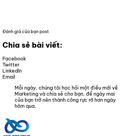
Đánh giá của bạn post
Chia sẻ bài viết:
Facebook
Twitter
LinkedIn
Email
Mỗi ngày, chúng tôi học hỏi một điều mới về
Marketing và chia sẻ cho bạn, để ngày mai
của bạn trở nên thành công rực rỡ hơn ngày
hôm qua.