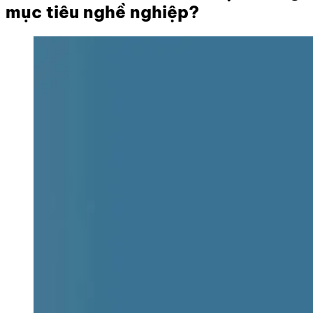
mục tiêu nghề nghiệp?