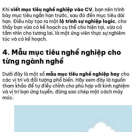
Khi
viết mục tiêu nghề nghiệp vào CV
, bạn nên trình
bày mục tiêu ngắn hạn trước, sau đó đến mục tiêu dài
hạn. Điều này tạo ra một
lộ trình sự nghiệp logic
, cho
thấy bạn vừa có kế hoạch cụ thể cho hiện tại, vừa có
tầm nhìn cho tương lai, là một ứng viên thực sự nghiêm
túc và có kế hoạch.
4. Mẫu mục tiêu nghề nghiệp cho
từng ngành nghề
Dưới đây là một số
mẫu mục tiêu nghề nghiệp hay
cho
các vị trí và đối tượng phổ biến. Hãy xem đây là nguồn
tham khảo để tự điều chỉnh cho phù hợp với kinh nghiệm
và vị trí bạn ứng tuyển, đừng sao chép một cách máy
móc.