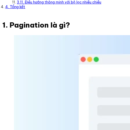
3.11. Điều hướng thông minh với bộ lọc nhiều chiều
4. Tổng kết
1. Pagination là gì?