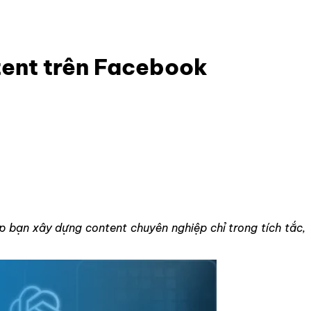
tent trên Facebook
 bạn xây dựng content chuyên nghiệp chỉ trong tích tắc,