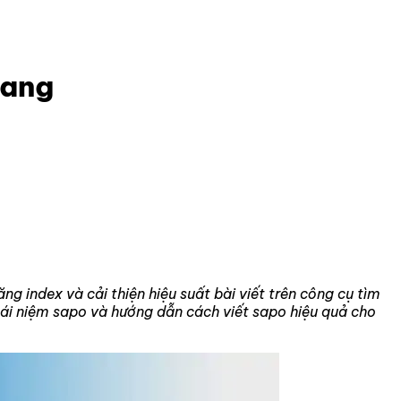
rang
g index và cải thiện hiệu suất bài viết trên công cụ tìm
ái niệm sapo và hướng dẫn cách viết sapo hiệu quả cho