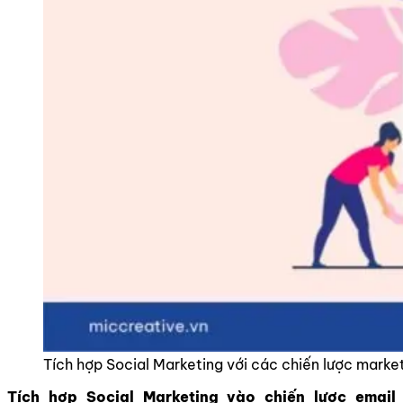
Tích hợp Social Marketing với các chiến lược marke
Tích hợp Social Marketing vào chiến lược email