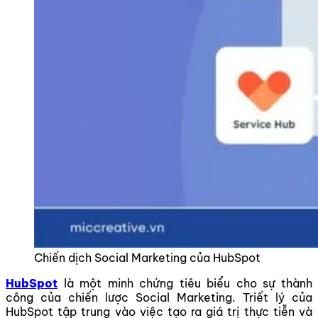
Chiến dịch Social Marketing của HubSpot
HubSpot
là một minh chứng tiêu biểu cho sự thành
công của chiến lược Social Marketing. Triết lý của
HubSpot tập trung vào việc tạo ra giá trị thực tiễn và