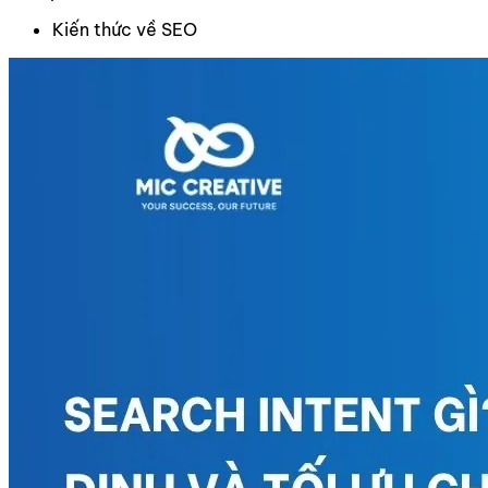
Kiến thức về SEO