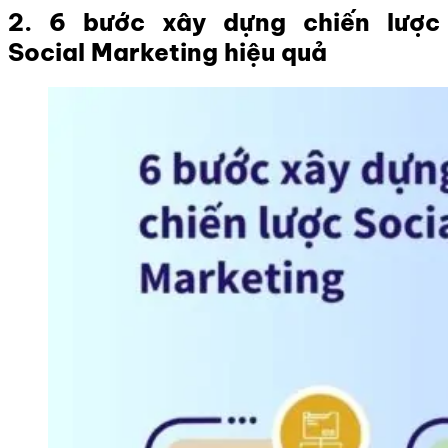
2. 6 bước xây dựng chiến lược
Social Marketing hiệu quả