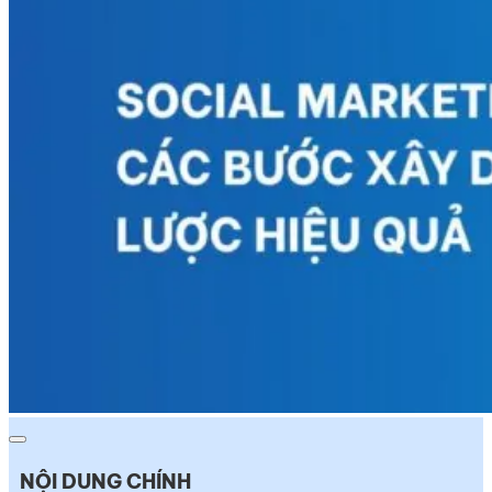
NỘI DUNG CHÍNH