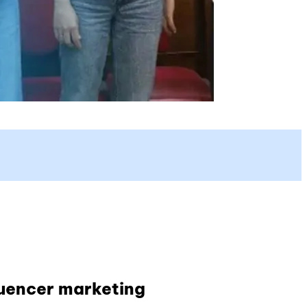
luencer marketing